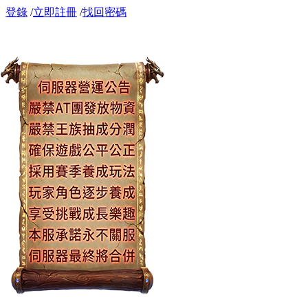
登錄
/
立即註冊
/
找回密碼