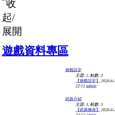
遊戲資料專區
遊戲設定
主題: 2
,
帖數: 2
【遊戲設定】
2026-6-
22:12
admin
武器介紹
主題: 3
,
帖數: 3
【武器微改】
2026-6-
22:12
admin