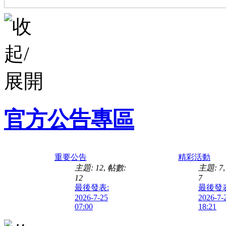
官方公告專區
重要公告
精彩活動
主題: 12
,
帖數:
主題: 7
12
7
最後發表:
最後發表
2026-7-25
2026-7-
07:00
18:21