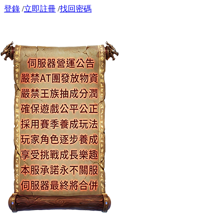
登錄
/
立即註冊
/
找回密碼