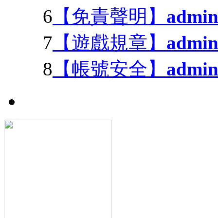
6
【免責聲明】
admi
7
【遊戲規章】
admi
8
【帳號安全】
admi