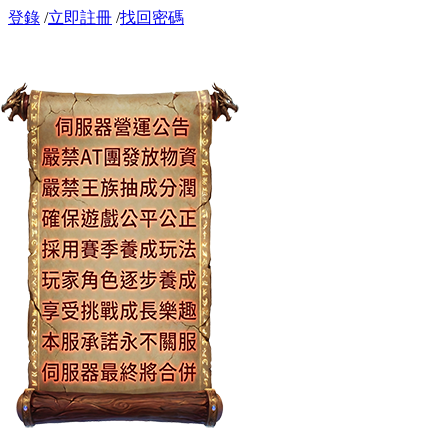
登錄
/
立即註冊
/
找回密碼