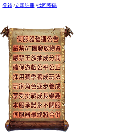
登錄
/
立即註冊
/
找回密碼