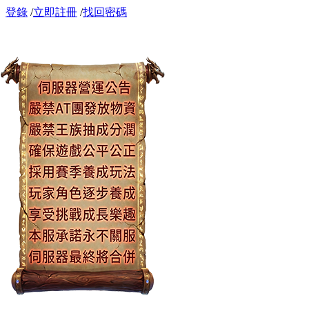
登錄
/
立即註冊
/
找回密碼