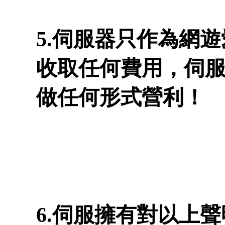
5.伺服器只作為網
收取任何費用，伺
做任何形式營利！
6.伺服擁有對以上